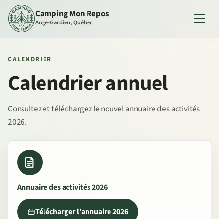
Camping Mon Repos
Ange-Gardien, Québec
CALENDRIER
Calendrier annuel
Consultez et téléchargez le nouvel annuaire des activités
2026.
Annuaire des activités 2026
Télécharger l’annuaire 2026