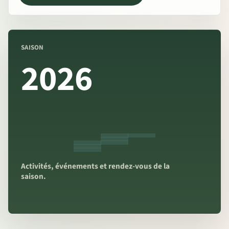
SAISON
2026
Activités, événements et rendez-vous de la
saison.