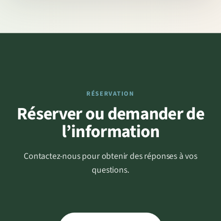
RÉSERVATION
Réserver ou demander de
l’information
Contactez-nous pour obtenir des réponses à vos
questions.