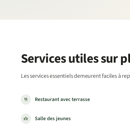
Services utiles sur p
Les services essentiels demeurent faciles à repé
Restaurant avec terrasse
Salle des jeunes