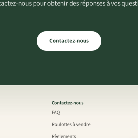
actez-nous pour obtenir des réponses à vos quest
Contactez-nous
Contactez-nous
FAQ
Roulottes à vendre
Règlements