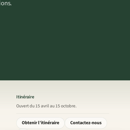
ions.
Itinéraire
Ouvert du 15 avril au 15 octobre.
Obtenir l’itinéraire
Contactez-nous