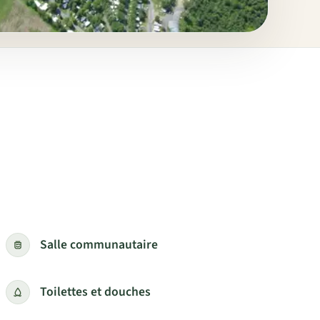
Salle communautaire
Toilettes et douches