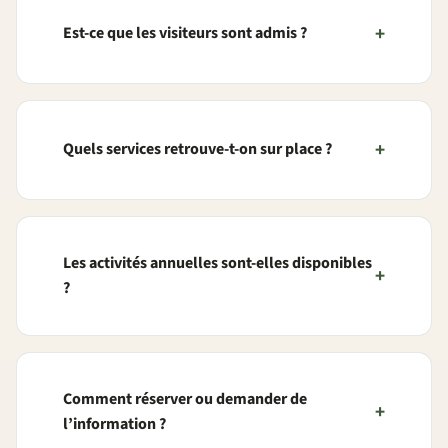
Est-ce que les visiteurs sont admis ?
Quels services retrouve-t-on sur place ?
Les activités annuelles sont-elles disponibles
?
Comment réserver ou demander de
l’information ?