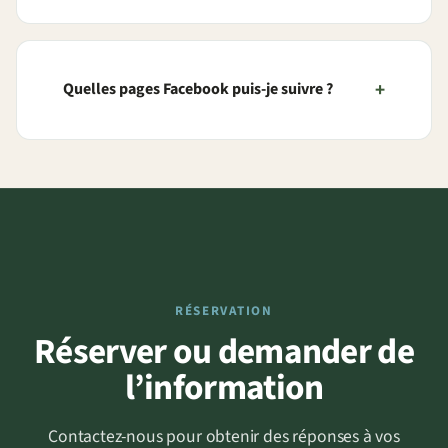
Quelles pages Facebook puis-je suivre ?
RÉSERVATION
Réserver ou demander de
l’information
Contactez-nous pour obtenir des réponses à vos