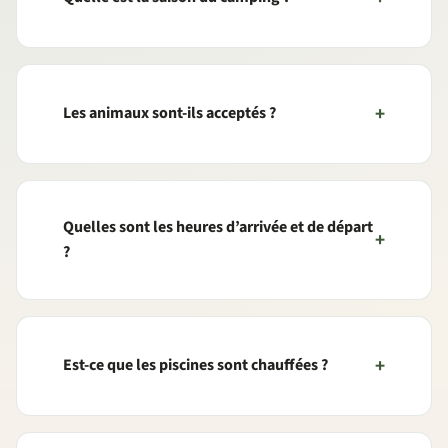
Les animaux sont-ils acceptés ?
Quelles sont les heures d’arrivée et de départ
?
Est-ce que les piscines sont chauffées ?