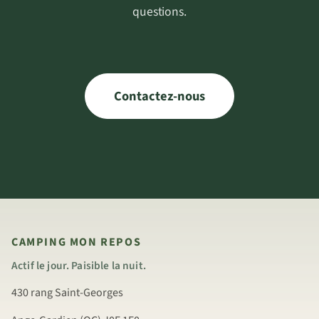
questions.
Contactez-nous
CAMPING MON REPOS
Actif le jour. Paisible la nuit.
430 rang Saint-Georges