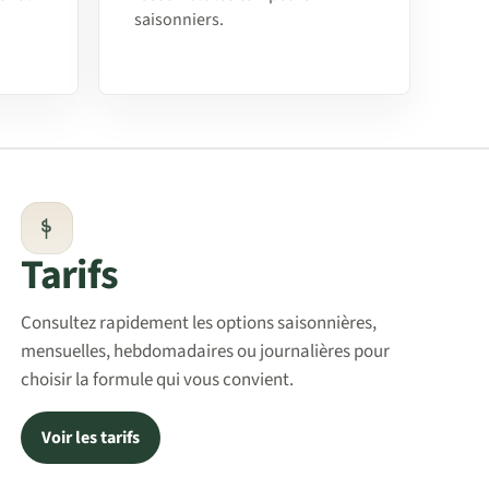
saisonniers.
Tarifs
Consultez rapidement les options saisonnières,
mensuelles, hebdomadaires ou journalières pour
choisir la formule qui vous convient.
Voir les tarifs