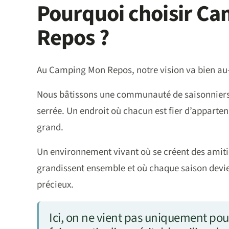
Pourquoi choisir C
Repos ?
Au Camping Mon Repos, notre vision va bien au
Nous bâtissons une communauté de saisonniers
serrée. Un endroit où chacun est fier d’apparten
grand.
Un environnement vivant où se créent des amitié
grandissent ensemble et où chaque saison devie
précieux.
Ici, on ne vient pas uniquement pour