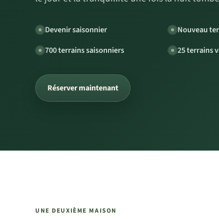
Devenir saisonnier
Nouveau ter
700 terrains saisonniers
25 terrains 
Réserver maintenant
UNE DEUXIÈME MAISON