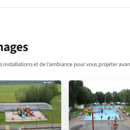
mages
 installations et de l’ambiance pour vous projeter avant