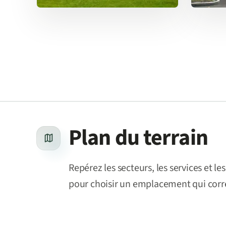
Plan du terrain
Repérez les secteurs, les services et le
pour choisir un emplacement qui corre