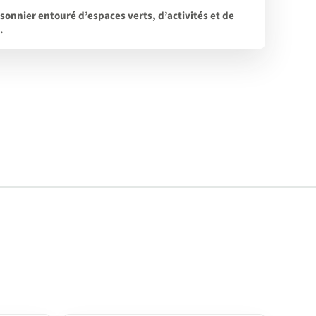
isonnier entouré d’espaces verts, d’activités et de
.