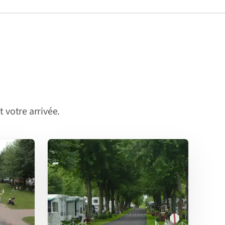
 votre arrivée.