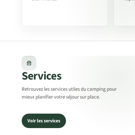
Services
Retrouvez les services utiles du camping pour
mieux planifier votre séjour sur place.
Voir les services